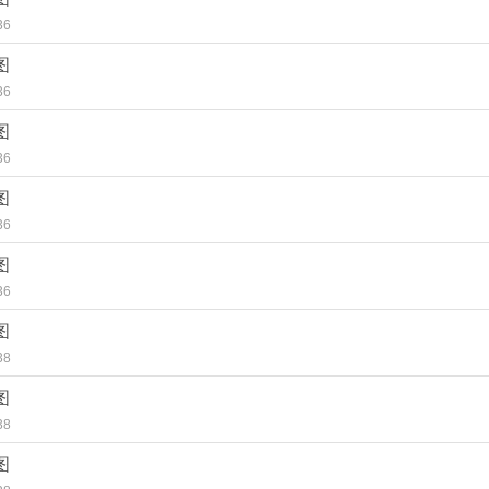
36
图
36
图
36
图
36
图
36
图
38
图
38
图