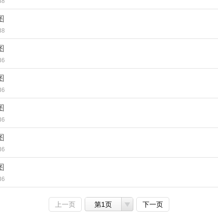
38
图
38
图
36
图
36
图
36
图
36
图
36
上一页
第1页
下一页